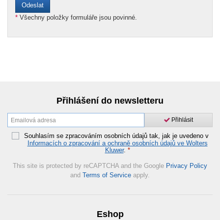
*
Všechny položky formuláře jsou povinné.
Přihlášení do newsletteru
Přihlásit
Souhlasím se zpracováním osobních údajů tak, jak je uvedeno v
Informacích o zpracování a ochraně osobních údajů ve Wolters
Kluwer
.
*
This site is protected by reCAPTCHA and the Google
Privacy Policy
and
Terms of Service
apply.
Eshop