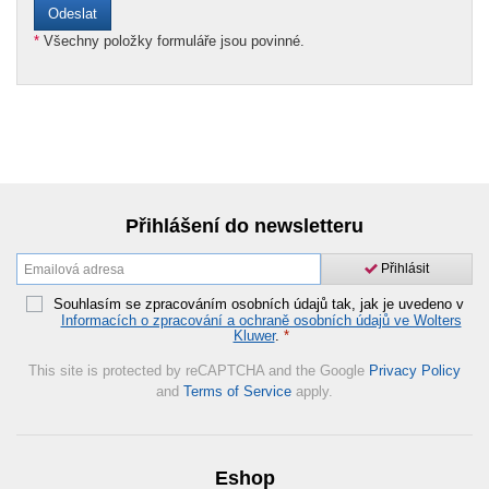
*
Všechny položky formuláře jsou povinné.
Přihlášení do newsletteru
Přihlásit
Souhlasím se zpracováním osobních údajů tak, jak je uvedeno v
Informacích o zpracování a ochraně osobních údajů ve Wolters
Kluwer
.
*
This site is protected by reCAPTCHA and the Google
Privacy Policy
and
Terms of Service
apply.
Eshop