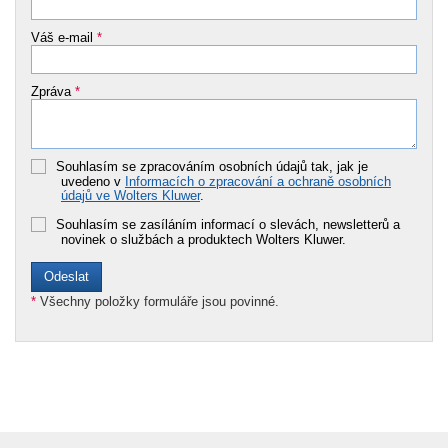
Váš e-mail
*
Zpráva
*
Souhlasím se zpracováním osobních údajů tak, jak je
uvedeno v
Informacích o zpracování a ochraně osobních
údajů ve Wolters Kluwer
.
Souhlasím se zasíláním informací o slevách, newsletterů a
novinek o službách a produktech Wolters Kluwer.
*
Všechny položky formuláře jsou povinné.