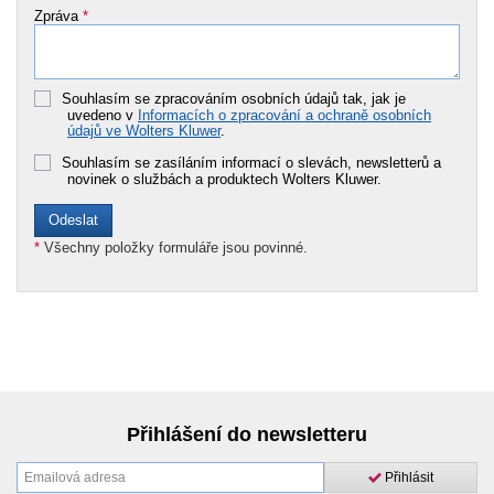
Zpráva
*
Souhlasím se zpracováním osobních údajů tak, jak je
uvedeno v
Informacích o zpracování a ochraně osobních
údajů ve Wolters Kluwer
.
Souhlasím se zasíláním informací o slevách, newsletterů a
novinek o službách a produktech Wolters Kluwer.
*
Všechny položky formuláře jsou povinné.
Přihlášení do newsletteru
Přihlásit