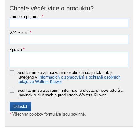
Chcete vědět více o produktu?
Jméno a příjmení
*
Váš e-mail
*
Zpráva
*
Souhlasím se zpracováním osobních údajů tak, jak je
uvedeno v
Informacích o zpracování a ochraně osobních
údajů ve Wolters Kluwer
.
Souhlasím se zasíláním informací o slevách, newsletterů a
novinek o službách a produktech Wolters Kluwer.
*
Všechny položky formuláře jsou povinné.