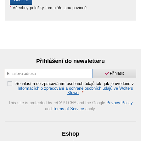
*
Všechny položky formuláře jsou povinné.
Přihlášení do newsletteru
Přihlásit
Souhlasím se zpracováním osobních údajů tak, jak je uvedeno v
Informacích o zpracování a ochraně osobních údajů ve Wolters
Kluwer
.
*
This site is protected by reCAPTCHA and the Google
Privacy Policy
and
Terms of Service
apply.
Eshop