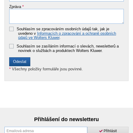
Zpráva
*
Souhlasím se zpracováním osobních údajů tak, jak je
uvedeno v
Informacích o zpracování a ochraně osobních
údajů ve Wolters Kluwer
.
Souhlasím se zasíláním informací o slevách, newsletterů a
novinek o službách a produktech Wolters Kluwer.
*
Všechny položky formuláře jsou povinné.
Přihlášení do newsletteru
Přihlásit