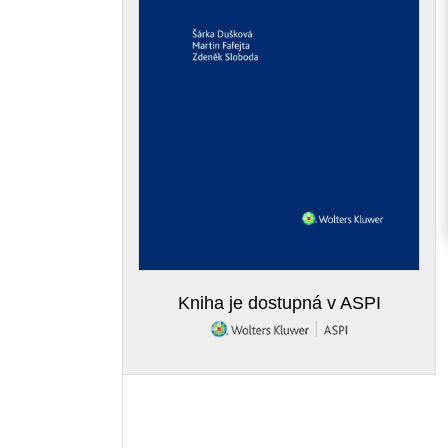
Kniha je dostupná v ASPI