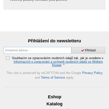
Přihlášení do newsletteru
Přihlásit
Souhlasím se zpracováním osobních údajů tak, jak je uvedeno v
Informacích o zpracování a ochraně osobních údajů ve Wolters
Kluwer
.
*
This site is protected by reCAPTCHA and the Google
Privacy Policy
and
Terms of Service
apply.
Eshop
Katalog