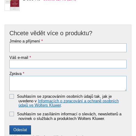
Chcete vědět více o produktu?
Jméno a příjmení
*
Váš e-mail
*
Zpráva
*
Souhlasím se zpracováním osobních údajů tak, jak je
uvedeno v
Informacích o zpracování a ochraně osobních
údajů ve Wolters Kluwer
.
Souhlasím se zasíláním informací o slevách, newsletterů a
novinek o službách a produktech Wolters Kluwer.