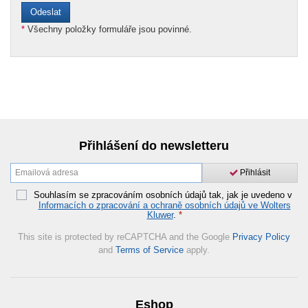
*
Všechny položky formuláře jsou povinné.
Přihlášení do newsletteru
Přihlásit
Souhlasím se zpracováním osobních údajů tak, jak je uvedeno v
Informacích o zpracování a ochraně osobních údajů ve Wolters
Kluwer
.
*
This site is protected by reCAPTCHA and the Google
Privacy Policy
and
Terms of Service
apply.
Eshop