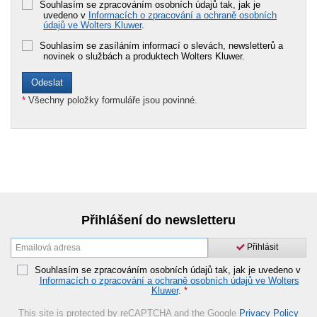
Souhlasím se zpracováním osobních údajů tak, jak je
uvedeno v
Informacích o zpracování a ochraně osobních
údajů ve Wolters Kluwer
.
Souhlasím se zasíláním informací o slevách, newsletterů a
novinek o službách a produktech Wolters Kluwer.
*
Všechny položky formuláře jsou povinné.
Přihlášení do newsletteru
Přihlásit
Souhlasím se zpracováním osobních údajů tak, jak je uvedeno v
Informacích o zpracování a ochraně osobních údajů ve Wolters
Kluwer
.
*
This site is protected by reCAPTCHA and the Google
Privacy Policy