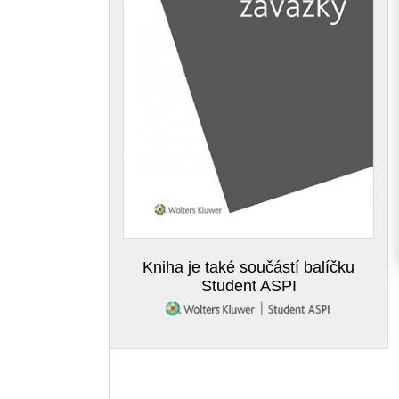
Kniha je také součástí balíčku
Student ASPI