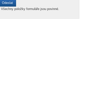
*
Všechny položky formuláře jsou povinné.