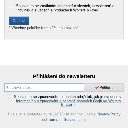
Souhlasím se zasíláním informací o slevách, newsletterů a
novinek o službách a produktech Wolters Kluwer.
*
Všechny položky formuláře jsou povinné.
Přihlášení do newsletteru
Přihlásit
Souhlasím se zpracováním osobních údajů tak, jak je uvedeno v
Informacích o zpracování a ochraně osobních údajů ve Wolters
Kluwer
.
*
This site is protected by reCAPTCHA and the Google
Privacy Policy
and
Terms of Service
apply.