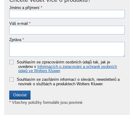
Jméno a příjmení
*
Váš e-mail
*
Zpráva
*
Souhlasím se zpracováním osobních údajů tak, jak je
uvedeno v
Informacích o zpracování a ochraně osobních
údajů ve Wolters Kluwer
.
Souhlasím se zasíláním informací o slevách, newsletterů a
novinek o službách a produktech Wolters Kluwer.
*
Všechny položky formuláře jsou povinné.