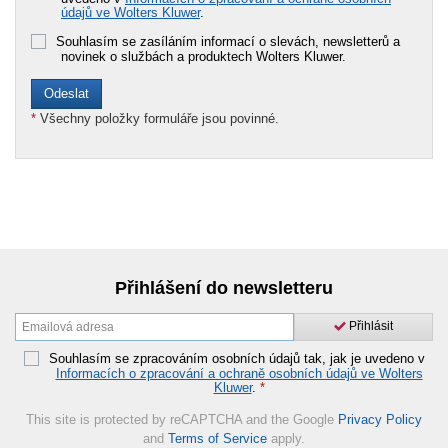
údajů ve Wolters Kluwer
.
Souhlasím se zasíláním informací o slevách, newsletterů a
novinek o službách a produktech Wolters Kluwer.
*
Všechny položky formuláře jsou povinné.
Přihlášení do newsletteru
Přihlásit
Souhlasím se zpracováním osobních údajů tak, jak je uvedeno v
Informacích o zpracování a ochraně osobních údajů ve Wolters
Kluwer
.
*
This site is protected by reCAPTCHA and the Google
Privacy Policy
and
Terms of Service
apply.