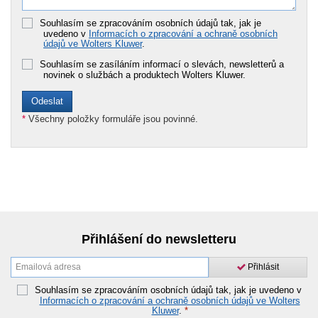
Souhlasím se zpracováním osobních údajů tak, jak je
uvedeno v
Informacích o zpracování a ochraně osobních
údajů ve Wolters Kluwer
.
Souhlasím se zasíláním informací o slevách, newsletterů a
novinek o službách a produktech Wolters Kluwer.
*
Všechny položky formuláře jsou povinné.
Přihlášení do newsletteru
Přihlásit
Souhlasím se zpracováním osobních údajů tak, jak je uvedeno v
Informacích o zpracování a ochraně osobních údajů ve Wolters
Kluwer
.
*