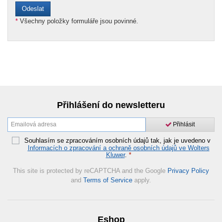
*
Všechny položky formuláře jsou povinné.
Přihlášení do newsletteru
Přihlásit
Souhlasím se zpracováním osobních údajů tak, jak je uvedeno v
Informacích o zpracování a ochraně osobních údajů ve Wolters
Kluwer
.
*
This site is protected by reCAPTCHA and the Google
Privacy Policy
and
Terms of Service
apply.
Eshop