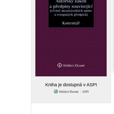
Kniha je dostupná v ASPI