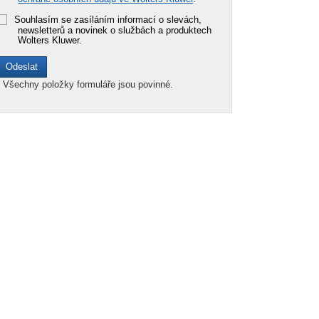
Souhlasím se zasíláním informací o slevách,
newsletterů a novinek o službách a produktech
Wolters Kluwer.
*
Všechny položky formuláře jsou povinné.