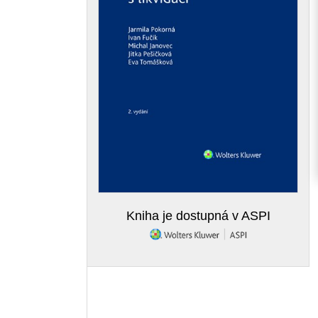
Kniha je dostupná v ASPI