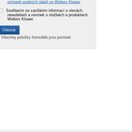
ochraně osobních údajů ve Wolters Kluwer
.
Souhlasím se zasíláním informací o slevách,
newsletterů a novinek o službách a produktech
Wolters Kluwer.
*
Všechny položky formuláře jsou povinné.