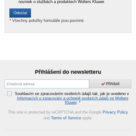
novinek o službách a produktech Wolters Kluwer.
*
Všechny položky formuláře jsou povinné.
Přihlášení do newsletteru
Přihlásit
Souhlasím se zpracováním osobních údajů tak, jak je uvedeno v
Informacích o zpracování a ochraně osobních údajů ve Wolters
Kluwer
.
*
This site is protected by reCAPTCHA and the Google
Privacy Policy
and
Terms of Service
apply.