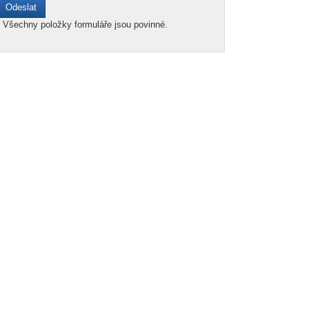
*
Všechny položky formuláře jsou povinné.