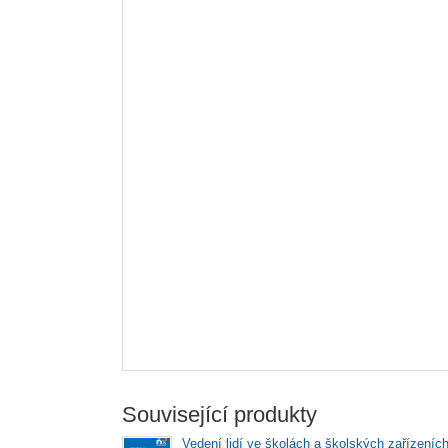
Související produkty
Vedení lidí ve školách a školských zařízeních