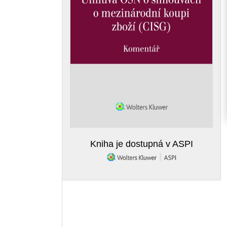
Kniha je dostupná v ASPI